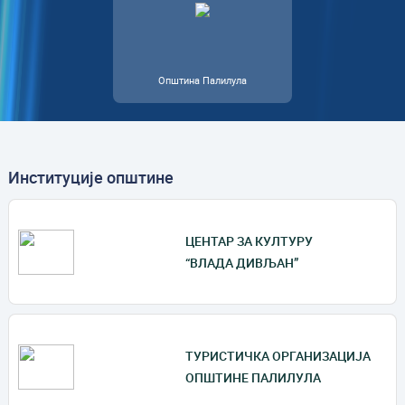
Општина Палилула
Институције општине
ЦЕНТАР ЗА КУЛТУРУ
“ВЛАДА ДИВЉАН”
ТУРИСТИЧКА ОРГАНИЗАЦИЈА
ОПШТИНЕ ПАЛИЛУЛА