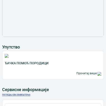
Упутство
ЂАЧКА ПОМОЋ ПОРОДИЦИ
Прочитај више
Сервисне информације
ПОГЛЕДАЈ СВА ОБАВЕШТЕЊА