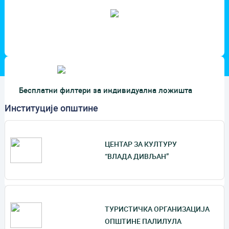
Општина Палилула
Бесплатни филтери за индивидуална ложишта
Институције општине
ЦЕНТАР ЗА КУЛТУРУ
“ВЛАДА ДИВЉАН”
ТУРИСТИЧКА ОРГАНИЗАЦИЈА
ОПШТИНЕ ПАЛИЛУЛА