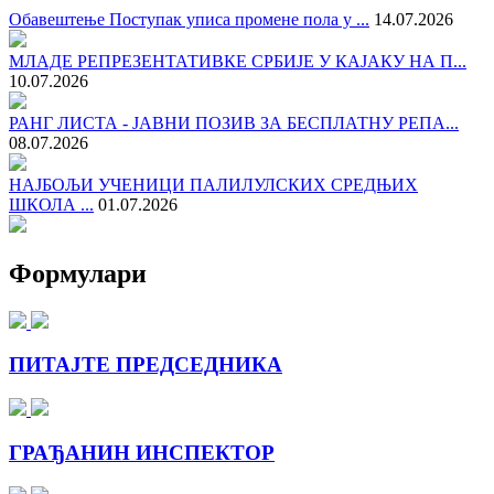
Обавештење Поступак уписа промене пола у ...
14.07.2026
МЛАДЕ РЕПРЕЗЕНТАТИВКЕ СРБИЈЕ У КАЈАКУ НА П...
10.07.2026
РАНГ ЛИСТА - ЈАВНИ ПОЗИВ ЗА БЕСПЛАТНУ РЕПА...
08.07.2026
НАЈБОЉИ УЧЕНИЦИ ПАЛИЛУЛСКИХ СРЕДЊИХ
ШКОЛА ...
01.07.2026
Формулари
ПИТАЈТЕ ПРЕДСЕДНИКА
ГРАЂАНИН ИНСПЕКТОР