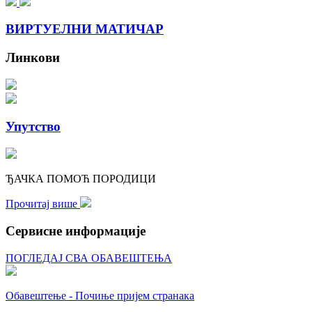
ВИРТУЕЛНИ МАТИЧАР
Линкови
Упутство
ЂАЧКА ПОМОЋ ПОРОДИЦИ
Прочитај више
Сервисне информације
ПОГЛЕДАЈ СВА ОБАВЕШТЕЊА
Обавештење - Почиње пријем странака