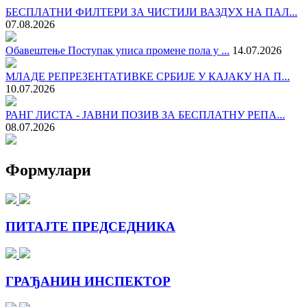
БЕСПЛАТНИ ФИЛТЕРИ ЗА ЧИСТИЈИ ВАЗДУХ НА ПАЛ...
07.08.2026
Обавештење Поступак уписа промене пола у ...
14.07.2026
МЛАДЕ РЕПРЕЗЕНТАТИВКЕ СРБИЈЕ У КАЈАКУ НА П...
10.07.2026
РАНГ ЛИСТА - ЈАВНИ ПОЗИВ ЗА БЕСПЛАТНУ РЕПА...
08.07.2026
Формулари
ПИТАЈТЕ ПРЕДСЕДНИКА
ГРАЂАНИН ИНСПЕКТОР