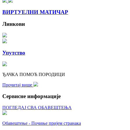
ВИРТУЕЛНИ МАТИЧАР
Линкови
Упутство
ЂАЧКА ПОМОЋ ПОРОДИЦИ
Прочитај више
Сервисне информације
ПОГЛЕДАЈ СВА ОБАВЕШТЕЊА
Обавештење - Почиње пријем странака