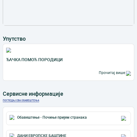
Упутство
ЂАЧКА ПОМОЋ ПОРОДИЦИ
Прочитај више
Сервисне информације
ПОГЛЕДАЈ СВА ОБАВЕШТЕЊА
Обавештење - Почиње пријем странака
ДАНИ ЕВРОПСКЕ БАШТИНЕ