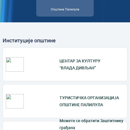
Општина Палилула
Институције општине
ЦЕНТАР ЗА КУЛТУРУ
“ВЛАДА ДИВЉАН”
ТУРИСТИЧКА ОРГАНИЗАЦИЈА
ОПШТИНЕ ПАЛИЛУЛА
Mожете се обратити Заштитнику
грађана