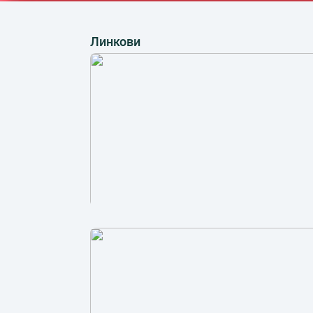
Линкови