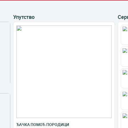
Упутство
Сер
ЂАЧКА ПОМОЋ ПОРОДИЦИ