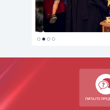
ПИТАЈТЕ ПРЕ