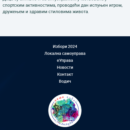
спортским активностима, проводећи дан испуњен игром,
дружењем и здравим стиловима живота.
Избори 2024
Локална самоуправа
еУправа
Новости
Контакт
Водич