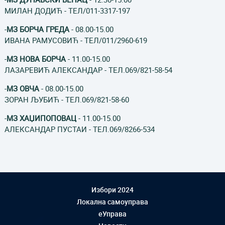
МИЛАН ДОДИЋ - ТЕЛ/011-3317-197
-
МЗ БОРЧА ГРЕДА
- 08.00-15.00
ИВАНА РАМУСОВИЋ - ТЕЛ/011/2960-619
-
МЗ НОВА БОРЧА
- 11.00-15.00
ЛАЗАРЕВИЋ АЛЕКСАНДАР - ТЕЛ.069/821-58-54
-
МЗ ОВЧА
- 08.00-15.00
ЗОРАН ЉУБИЋ - ТЕЛ.069/821-58-60
-
МЗ ХАЏИПОПОВАЦ
- 11.00-15.00
АЛЕКСАНДАР ПУСТАИ - ТЕЛ.069/8266-534
Избори 2024
Локална самоуправа
еУправа