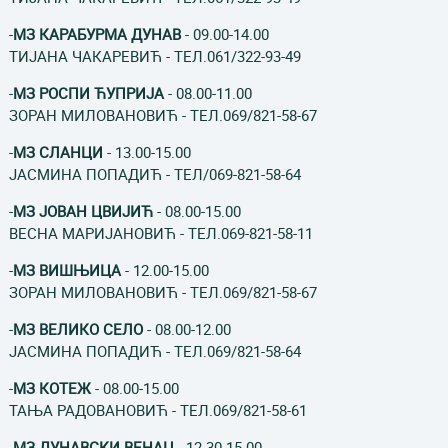
-
МЗ КАРАБУРМА ДУНАВ
- 09.00-14.00
ТИЈАНА ЧАКАРЕВИЋ - ТЕЛ.061/322-93-49
-
МЗ РОСПИ ЋУПРИЈА
- 08.00-11.00
ЗОРАН МИЛОВАНОВИЋ - ТЕЛ.069/821-58-67
-
МЗ СЛАНЦИ
- 13.00-15.00
ЈАСМИНА ПОПАДИЋ - ТЕЛ/069-821-58-64
-
МЗ ЈОВАН ЦВИЈИЋ
- 08.00-15.00
ВЕСНА МАРИЈАНОВИЋ - ТЕЛ.069-821-58-11
-
МЗ ВИШЊИЦА
- 12.00-15.00
ЗОРАН МИЛОВАНОВИЋ - ТЕЛ.069/821-58-67
-
МЗ ВЕЛИКО СЕЛО
- 08.00-12.00
ЈАСМИНА ПОПАДИЋ - ТЕЛ.069/821-58-64
-
МЗ КОТЕЖ
- 08.00-15.00
ТАЊА РАДОВАНОВИЋ - ТЕЛ.069/821-58-61
-
МЗ ДУНАВСКИ ВЕНАЦ
- 12.30-15.00