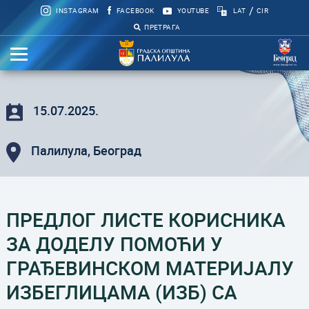
/
INSTAGRAM
FACEBOOK
YOUTUBE
LAT
CIR
ПРЕТРАГА
15.07.2025.
Палилула, Београд
ПРЕДЛОГ ЛИСТЕ КОРИСНИКА
ЗА ДОДЕЛУ ПОМОЋИ У
ГРАЂЕВИНСКОМ МАТЕРИЈАЛУ
ИЗБЕГЛИЦАМА (ИЗБ) СА