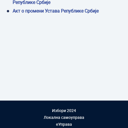
Републике Србије
Акт о промени Устава Републике Србије
Избори 2024
Локална самоуправа
еУправа