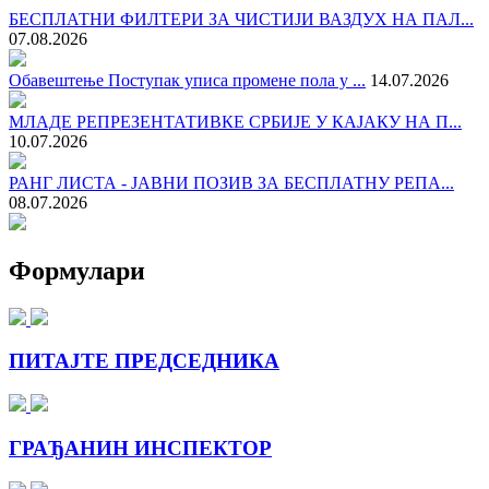
БЕСПЛАТНИ ФИЛТЕРИ ЗА ЧИСТИЈИ ВАЗДУХ НА ПАЛ...
07.08.2026
Обавештење Поступак уписа промене пола у ...
14.07.2026
МЛАДЕ РЕПРЕЗЕНТАТИВКЕ СРБИЈЕ У КАЈАКУ НА П...
10.07.2026
РАНГ ЛИСТА - ЈАВНИ ПОЗИВ ЗА БЕСПЛАТНУ РЕПА...
08.07.2026
Формулари
ПИТАЈТЕ ПРЕДСЕДНИКА
ГРАЂАНИН ИНСПЕКТОР