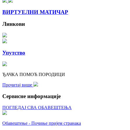
ВИРТУЕЛНИ МАТИЧАР
Линкови
Упутство
ЂАЧКА ПОМОЋ ПОРОДИЦИ
Прочитај више
Сервисне информације
ПОГЛЕДАЈ СВА ОБАВЕШТЕЊА
Обавештење - Почиње пријем странака