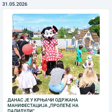
31.05.2026
ДАНАС ЈЕ У КРЊАЧИ ОДРЖАНА
МАНИФЕСТАЦИЈА „ПРОЛЕЋЕ НА
ПАЛИЛУЛИ“